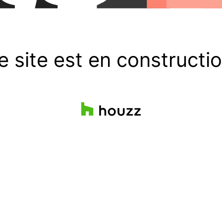
e site est en constructio